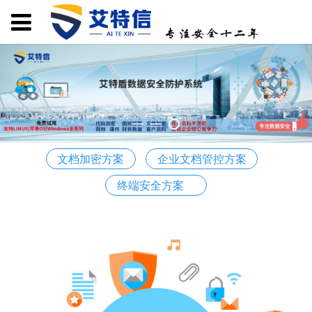
文档加密方案
企业文档管控方案
终端安全方案