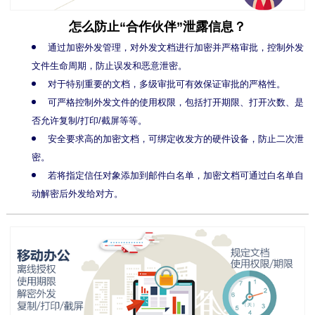
怎么防止“合作伙伴”泄露信息？
通过加密外发管理，对外发文档进行加密并严格审批，控制外发
文件生命周期，防止误发和恶意泄密。
对于特别重要的文档，多级审批可有效保证审批的严格性。
可严格控制外发文件的使用权限，包括打开期限、打开次数、是
否允许复制/打印/截屏等等。
安全要求高的加密文档，可绑定收发方的硬件设备，防止二次泄
密。
若将指定信任对象添加到邮件白名单，加密文档可通过白名单自
动解密后外发给对方。