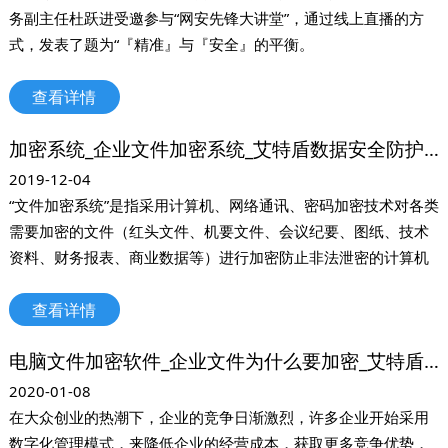
务副主任杜跃进受邀参与“网安先锋大讲堂”，通过线上直播的方
式，发表了题为“『精准』与『安全』的平衡。
查看详情
加密系统_企业文件加密系统_艾特盾数据安全防护系统
2019-12-04
“文件加密系统”是指采用计算机、网络通讯、密码加密技术对各类
需要加密的文件（红头文件、机要文件、会议纪要、图纸、技术
资料、财务报表、商业数据等）进行加密防止非法泄密的计算机
加密控制软件。
查看详情
电脑文件加密软件_企业文件为什么要加密_艾特盾数据安全防护系统
2020-01-08
在大众创业的热潮下，企业的竞争日渐激烈，许多企业开始采用
数字化管理模式，来降低企业的经营成本，获取更多竞争优势，