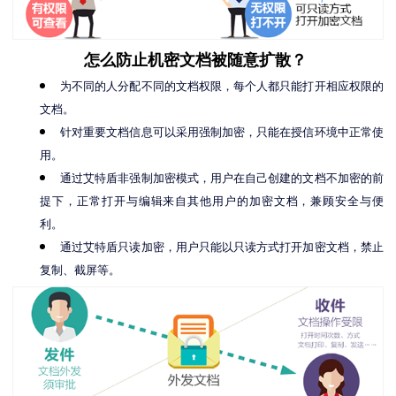
怎么防止机密文档被随意扩散？
为不同的人分配不同的文档权限，每个人都只能打开相应权限的
文档。
针对重要文档信息可以采用强制加密，只能在授信环境中正常使
用。
通过艾特盾非强制加密模式，用户在自己创建的文档不加密的前
提下，正常打开与编辑来自其他用户的加密文档，兼顾安全与便
利。
通过艾特盾只读加密，用户只能以只读方式打开加密文档，禁止
复制、截屏等。