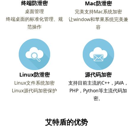
终端防泄密
Mac防泄密
桌面管理
完美支持Mac系统加密
终端桌面的标准化管理、规
让window和苹果系统完美兼
范操作
容
Linux防泄密
源代码加密
Linux文件系统加密
支持目前主流的C++，JAVA，
Linux源代码加密保护
PHP，Python等主流代码加
密。
艾特盾的优势