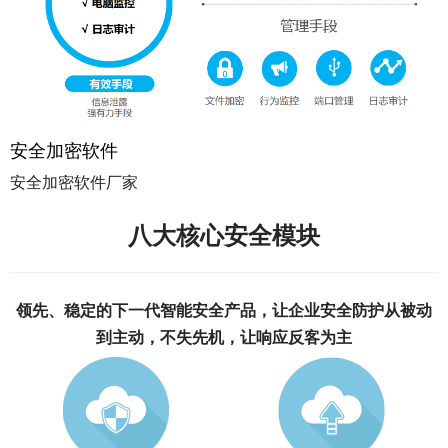
安全加密软件
安全加密软件厂家
八大核心安全模块
领先、稳定的下一代智能安全产品，让企业安全防护从被动
到主动，不失先机，让响应反客为主