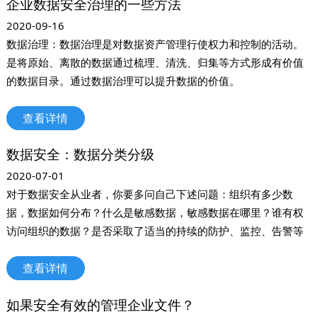
企业数据安全治理的一些方法
2020-09-16
数据治理：数据治理是对数据资产管理行使权力和控制的活动。
是将原始、离散的数据通过梳理、清洗、归集等方式形成有价值
的数据目录。通过数据治理可以提升数据的价值。
查看详情
数据安全：数据分类分级
2020-07-01
对于数据安全从业者，你要多问自己下述问题：组织有多少数
据，数据如何分布？什么是敏感数据，敏感数据在哪里？谁有权
访问组织的数据？是否采取了适当的持续的防护、监控、告警等
措施？这些问题都值得我们深思和解决，而今天聊的数据分类分
查看详情
级正是解决的第二个问题。
如果安全有效的管理企业文件？