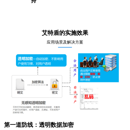
持
艾特盾的实施效果
应用场景及解决方案
第一道防线：透明数据加密