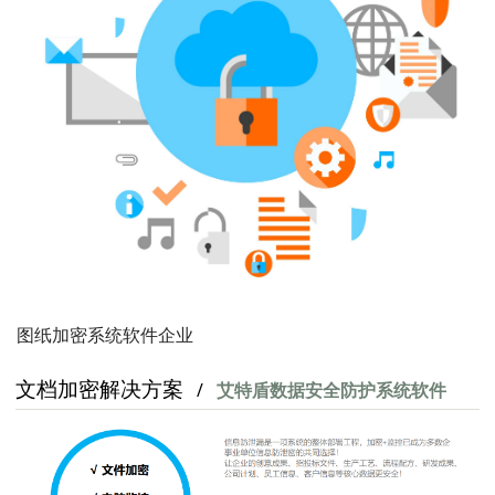
图纸加密系统软件企业
文档加密解决方案
/
艾特盾数据安全防护系统软件