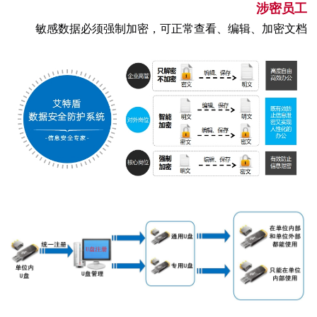
涉密员工
敏感数据必须强制加密，可正常查看、编辑、加密文档