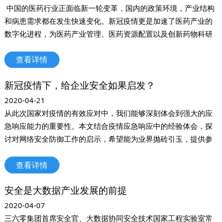
​ 中国的医药行业正面临新一轮变革，国内的政策环境，产业结构
和病患需求都在发生快速变化。新冠疫情更是加速了医药产业的
数字化进程，为医药产业管理、医药资源配置以及创新药物科研
等方面带来前所未有的发展机遇。
查看详情
新冠疫情下，给企业安全如果启发？
2020-04-21
从此次国家对疫情的有效应对中，我们能够深刻体会到强大的应
急响应能力的重要性。本文结合疫情应急响应中的经验体会，探
讨对网络安全防御工作的启示，希望能为业界抛砖引玉，提供参
考。
查看详情
安全是大数据产业发展的前提
2020-04-07
三六零集团首席安全官、大数据协同安全技术国家工程实验室常