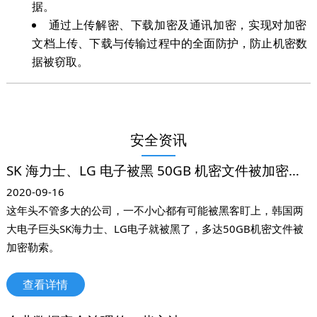
据。
通过上传解密、下载加密及通讯加密，实现对加密
文档上传、下载与传输过程中的全面防护，防止机密数
据被窃取。
安全资讯
SK 海力士、LG 电子被黑 50GB 机密文件被加密勒索
2020-09-16
这年头不管多大的公司，一不小心都有可能被黑客盯上，韩国两
大电子巨头SK海力士、LG电子就被黑了，多达50GB机密文件被
加密勒索。
查看详情