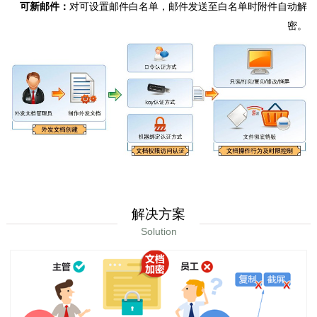
可新邮件：
对可设置邮件白名单，邮件发送至白名单时附件自动解
密。
解决方案
Solution