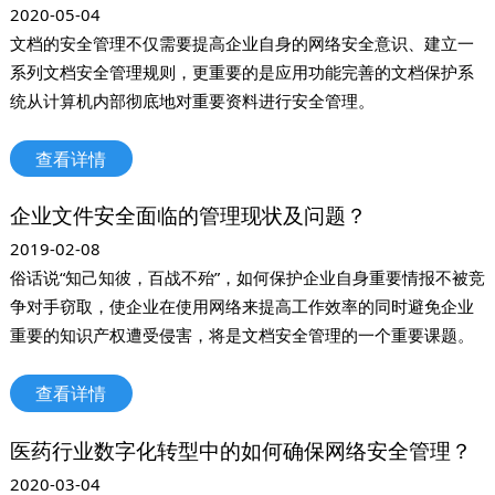
2020-05-04
文档的安全管理不仅需要提高企业自身的网络安全意识、建立一
系列文档安全管理规则，更重要的是应用功能完善的文档保护系
统从计算机内部彻底地对重要资料进行安全管理。
查看详情
企业文件安全面临的管理现状及问题？
2019-02-08
俗话说“知己知彼，百战不殆”，如何保护企业自身重要情报不被竞
争对手窃取，使企业在使用网络来提高工作效率的同时避免企业
重要的知识产权遭受侵害，将是文档安全管理的一个重要课题。
查看详情
医药行业数字化转型中的如何确保网络安全管理？
2020-03-04