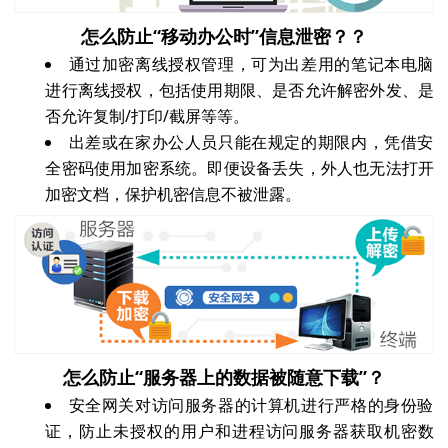
怎么防止“移动办公时”信息泄密？？
通过加密离线授权管理，可为出差用的笔记本电脑
进行离线授权，包括使用期限、是否允许解密外发、是
否允许复制/打印/截屏等等。
出差或在家办公人员只能在规定的期限内，凭借安
全密码使用加密系统。即便设备丢失，外人也无法打开
加密文档，保护机密信息不被泄露。
怎么防止“服务器上的数据被随意下载”？
安全网关对访问服务器的计算机进行严格的身份验
证，防止未授权的用户和进程访问服务器获取机密数