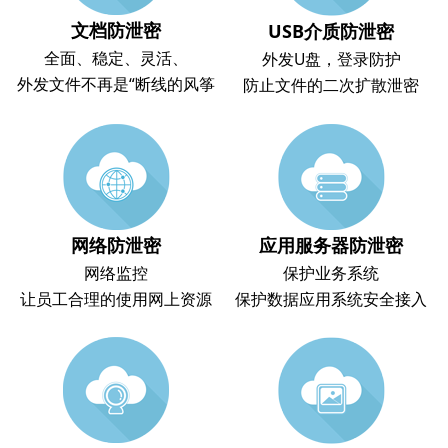
文档防泄密
USB介质防泄密
全面、稳定、灵活、
外发U盘，登录防护
外发文件不再是“断线的风筝
防止文件的二次扩散泄密
网络防泄密
应用服务器防泄密
网络监控
保护业务系统
让员工合理的使用网上资源
保护数据应用系统安全接入