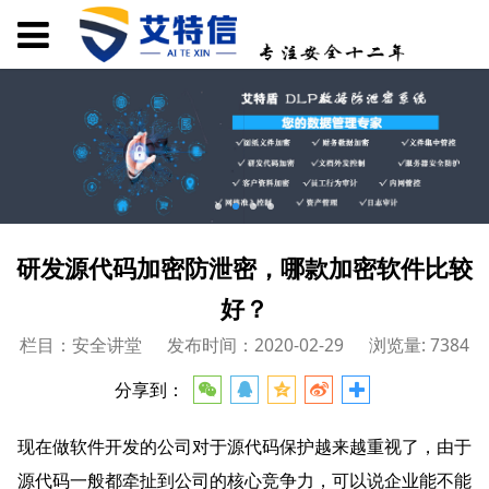
研发源代码加密防泄密，哪款加密软件比较
好？
栏目：安全讲堂
发布时间：2020-02-29
浏览量: 7384
分享到：
现在做软件开发的公司对于源代码保护越来越重视了，由于
源代码一般都牵扯到公司的核心竞争力，可以说企业能不能