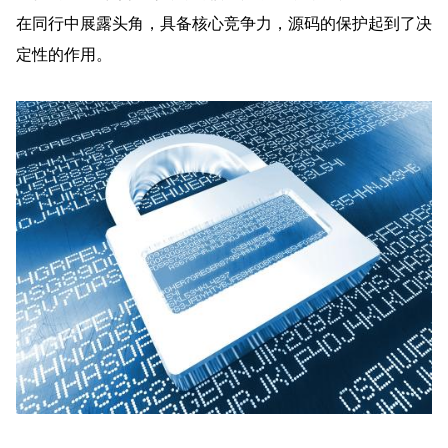
在同行中展露头角，具备核心竞争力，源码的保护起到了决
定性的作用。